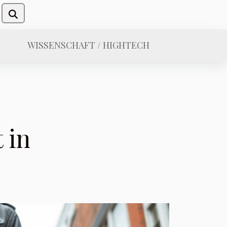
WISSENSCHAFT / HIGHTECH
 in