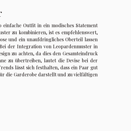
r
 einfache Outfit in ein modisches Statement
uster zu kombinieren, ist es empfehlenswert,
Hose und ein unaufdringliches Oberteil lassen
Bei der Integration von Leopardenmuster in
Design zu achten, da dies den Gesamteindruck
ne zu übertreiben, lautet die Devise bei der
ends lässt sich festhalten, dass ein Paar gut
 die Garderobe darstellt und zu vielfältigen