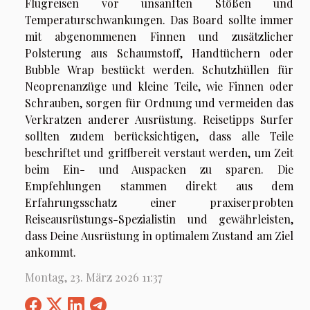
Flugreisen vor unsanften Stößen und
Temperaturschwankungen. Das Board sollte immer
mit abgenommenen Finnen und zusätzlicher
Polsterung aus Schaumstoff, Handtüchern oder
Bubble Wrap bestückt werden. Schutzhüllen für
Neoprenanzüge und kleine Teile, wie Finnen oder
Schrauben, sorgen für Ordnung und vermeiden das
Verkratzen anderer Ausrüstung. Reisetipps Surfer
sollten zudem berücksichtigen, dass alle Teile
beschriftet und griffbereit verstaut werden, um Zeit
beim Ein- und Auspacken zu sparen. Die
Empfehlungen stammen direkt aus dem
Erfahrungsschatz einer praxiserprobten
Reiseausrüstungs-Spezialistin und gewährleisten,
dass Deine Ausrüstung in optimalem Zustand am Ziel
ankommt.
Montag, 23. März 2026 11:37