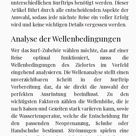
unterschiedlichen Surftrips benötigt werden. Dieser
Artikel führt durch alle entscheidenden Aspekte der
Auswahl, sodass jede nächste Reise ein voller Erfolg
wird und keine wichtigen Details vergessen werden.
Analyse der Wellenbedingungen
Wer das Surf-Zubehör wählen möchte, das auf einer
Reise optimal funktioniert, muss die
Wellenbedingungen des Zielortes im Vorfeld
eingehend analysieren. Die Wellenanalyse stellt einen
unverzichtbaren Schritt in der Surftrip
Vorbereitung dar, da sie direkt die Auswahl der
perfekten Ausrüstung beeinflusst. Zu den
wichtigsten Faktoren zählen die Wellenhöhe, die je
nach Saison und Gezeiten stark variieren kann, sowie
die Wassertemperatur, welche die Entscheidung für
den passenden Neoprenanzug, Schuhe oder
Handschuhe bestimmt. Strömungen spielen eine