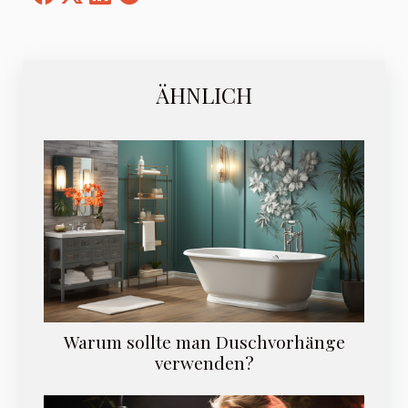
ÄHNLICH
Warum sollte man Duschvorhänge
verwenden?