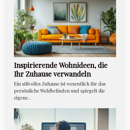
Inspirierende Wohnideen, die
Ihr Zuhause verwandeln
Ein stilvolles Zuhause ist wesentlich für das
persönliche Wohlbefinden und spiegelt die
eigene...