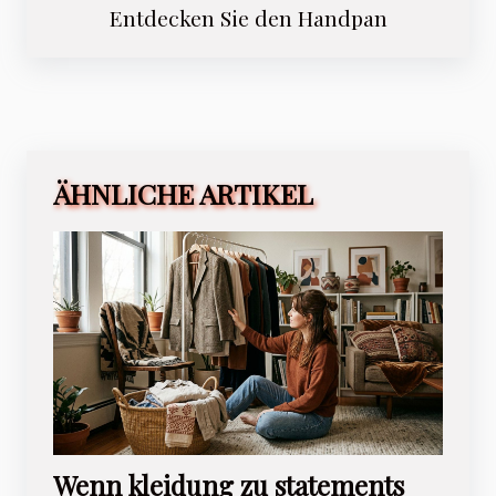
Entdecken Sie den Handpan
ÄHNLICHE ARTIKEL
Wenn kleidung zu statements