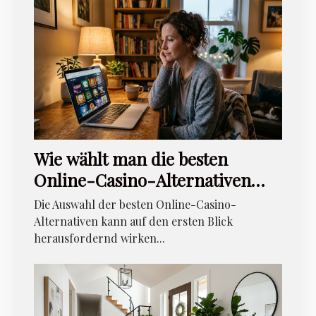
Wie wählt man die besten
Online-Casino-Alternativen
aus?
Die Auswahl der besten Online-Casino-
Alternativen kann auf den ersten Blick
herausfordernd wirken...