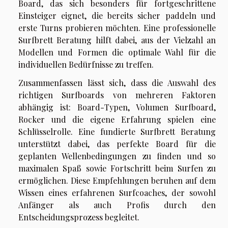
Board, das sich besonders für fortgeschrittene
Einsteiger eignet, die bereits sicher paddeln und
erste Turns probieren möchten. Eine professionelle
Surfbrett Beratung hilft dabei, aus der Vielzahl an
Modellen und Formen die optimale Wahl für die
individuellen Bedürfnisse zu treffen.
Zusammenfassen lässt sich, dass die Auswahl des
richtigen Surfboards von mehreren Faktoren
abhängig ist: Board-Typen, Volumen Surfboard,
Rocker und die eigene Erfahrung spielen eine
Schlüsselrolle. Eine fundierte Surfbrett Beratung
unterstützt dabei, das perfekte Board für die
geplanten Wellenbedingungen zu finden und so
maximalen Spaß sowie Fortschritt beim Surfen zu
ermöglichen. Diese Empfehlungen beruhen auf dem
Wissen eines erfahrenen Surfcoaches, der sowohl
Anfänger als auch Profis durch den
Entscheidungsprozess begleitet.