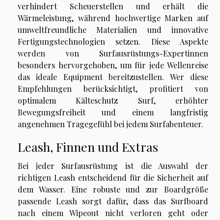
verhindert Scheuerstellen und erhält die
Wärmeleistung, während hochwertige Marken auf
umweltfreundliche Materialien und innovative
Fertigungstechnologien setzen. Diese Aspekte
werden von Surfausrüstungs-Expertinnen
besonders hervorgehoben, um für jede Wellenreise
das ideale Equipment bereitzustellen. Wer diese
Empfehlungen berücksichtigt, profitiert von
optimalem Kälteschutz Surf, erhöhter
Bewegungsfreiheit und einem langfristig
angenehmen Tragegefühl bei jedem Surfabenteuer.
Leash, Finnen und Extras
Bei jeder Surfausrüstung ist die Auswahl der
richtigen Leash entscheidend für die Sicherheit auf
dem Wasser. Eine robuste und zur Boardgröße
passende Leash sorgt dafür, dass das Surfboard
nach einem Wipeout nicht verloren geht oder