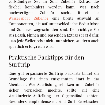
vollständiges Set an Surf Zubehör Extras, das
flexibel kombiniert werden kann. Wer nach
hochwertigem Zubehör sucht, findet bei
Wassersport Zubehör
eine breite Auswahl an
Komponenten, die auf unterschiedliche Bedürfnisse
und Surflevel zugeschnitten sind. Der richtige Mix
aus Leash, Finnen und passenden Extras sorgt dafür,
dass jede Wellenreise nicht nur sicher, sondern auch
sportlich erfolgreich wird.
Praktische Packtipps für den
Surftrip
Eine gut organisierte Surftrip Packliste bildet die
Grundlage für einen entspannten Start in das
Abenteuer. Wer Ausrüstung schützen und Zubehör
sicher verpacken möchte, sollte auf eine
strukturierte Aufteilung der Gegenstände achten.
Besonders empfehlenswert sind Surf-Reisetaschen