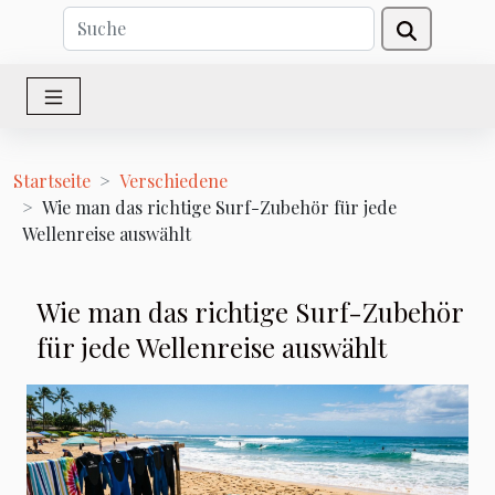
Startseite
Verschiedene
Wie man das richtige Surf-Zubehör für jede
Wellenreise auswählt
Wie man das richtige Surf-Zubehör
für jede Wellenreise auswählt