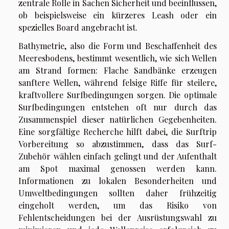
zentrale Rolle in Sachen Sicherheit und beeinflussen,
ob beispielsweise ein kürzeres Leash oder ein
spezielles Board angebracht ist.
Bathymetrie, also die Form und Beschaffenheit des
Meeresbodens, bestimmt wesentlich, wie sich Wellen
am Strand formen: Flache Sandbänke erzeugen
sanftere Wellen, während felsige Riffe für steilere,
kraftvollere Surfbedingungen sorgen. Die optimale
Surfbedingungen entstehen oft nur durch das
Zusammenspiel dieser natürlichen Gegebenheiten.
Eine sorgfältige Recherche hilft dabei, die Surftrip
Vorbereitung so abzustimmen, dass das Surf-
Zubehör wählen einfach gelingt und der Aufenthalt
am Spot maximal genossen werden kann.
Informationen zu lokalen Besonderheiten und
Umweltbedingungen sollten daher frühzeitig
eingeholt werden, um das Risiko von
Fehlentscheidungen bei der Ausrüstungswahl zu