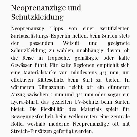
Neoprenanzüge und
Schutzkleidung
Neoprenanzug Tipps von einer zertifizierten
Surfausrüstungs-Expertin helfen, beim Surfen stets
den passenden Wetsuit und geeignete
Schutzkleidung zu wählen, unabhängig davon, ob
die Reise in tropische, gemäßigte oder kalte
Gewässer führt. Für kalte Regionen empfiehlt sich
eine Materialstärke von mindestens 4/3 mm, um
effektiven Kälteschutz beim Surf zu bieten. In
wärmeren Klimazonen reicht oft ein dünnerer
Anzug zwischen 2 mm und 3/2 mm oder sogar ein
Lycra-Shirt, das gezielten UV-Schutz beim Surfen
bietet. Die Flexibilität des Materials spielt für
Bewegungsfreiheit beim Wellenreiten eine zentrale
Rolle, weshalb moderne Neoprenanzüge oft mit
Stretch-Einsätzen gefertigt werden.