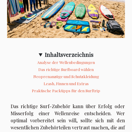
Inhaltsverzeichnis
Analyse der Wellenbedingungen
Das richtige Surfboard wählen
Neoprenanzüge und Schutzkleidung
Leash, Finnen und Extras
Praktische Packtipps für den Surftrip
Das richtige Surf-Zubehör kann über Erfolg oder
Misserfolg einer Wellenreise entscheiden. Wer
optimal vorbereitet sein will, sollte sich mit den
wesentlichen Zubehörteilen vertraut machen, die auf