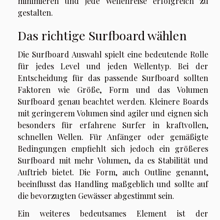
minimieren und jede Wellenreise erfolgreich zu
gestalten.
Das richtige Surfboard wählen
Die Surfboard Auswahl spielt eine bedeutende Rolle
für jedes Level und jeden Wellentyp. Bei der
Entscheidung für das passende Surfboard sollten
Faktoren wie Größe, Form und das Volumen
Surfboard genau beachtet werden. Kleinere Boards
mit geringerem Volumen sind agiler und eignen sich
besonders für erfahrene Surfer in kraftvollen,
schnellen Wellen. Für Anfänger oder gemäßigte
Bedingungen empfiehlt sich jedoch ein größeres
Surfboard mit mehr Volumen, da es Stabilität und
Auftrieb bietet. Die Form, auch Outline genannt,
beeinflusst das Handling maßgeblich und sollte auf
die bevorzugten Gewässer abgestimmt sein.
Ein weiteres bedeutsames Element ist der