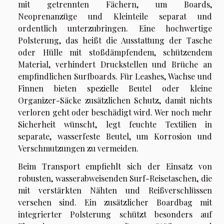
mit getrennten Fächern, um Boards,
Neoprenanzüge und Kleinteile separat und
ordentlich unterzubringen. Eine hochwertige
Polsterung, das heißt die Ausstattung der Tasche
oder Hülle mit stoßdämpfendem, schützendem
Material, verhindert Druckstellen und Brüche an
empfindlichen Surfboards. Für Leashes, Wachse und
Finnen bieten spezielle Beutel oder kleine
Organizer-Säcke zusätzlichen Schutz, damit nichts
verloren geht oder beschädigt wird. Wer noch mehr
Sicherheit wünscht, legt feuchte Textilien in
separate, wasserfeste Beutel, um Korrosion und
Verschmutzungen zu vermeiden.
Beim Transport empfiehlt sich der Einsatz von
robusten, wasserabweisenden Surf-Reisetaschen, die
mit verstärkten Nähten und Reißverschlüssen
versehen sind. Ein zusätzlicher Boardbag mit
integrierter Polsterung schützt besonders auf