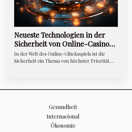
Neueste Technologien in der
Sicherheit von Online-Casino
Plattformen
In der Welt des Online-Glücksspiels ist die
Sicherheit ein Thema von höchster Priorität....
Gesundheit
Internacional
Ökonomie