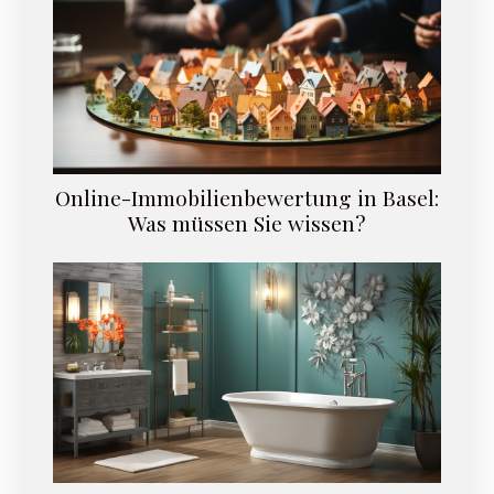
Online-Immobilienbewertung in Basel:
Was müssen Sie wissen?