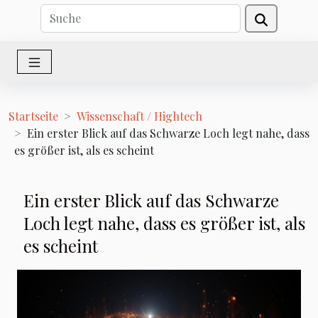
Startseite
Wissenschaft / Hightech
Ein erster Blick auf das Schwarze Loch legt nahe, dass
es größer ist, als es scheint
Ein erster Blick auf das Schwarze
Loch legt nahe, dass es größer ist, als
es scheint