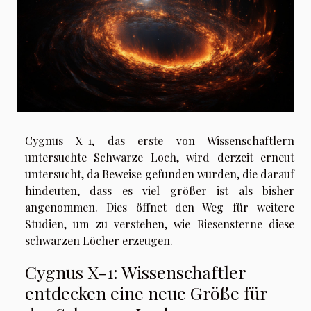
Cygnus X-1, das erste von Wissenschaftlern
untersuchte Schwarze Loch, wird derzeit erneut
untersucht, da Beweise gefunden wurden, die darauf
hindeuten, dass es viel größer ist als bisher
angenommen. Dies öffnet den Weg für weitere
Studien, um zu verstehen, wie Riesensterne diese
schwarzen Löcher erzeugen.
Cygnus X-1: Wissenschaftler
entdecken eine neue Größe für