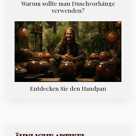
Warum sollte man Duschvorhänge
verwenden?
Entdecken Sie den Handpan