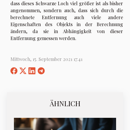
dass dieses Schwarze Loch viel größer ist als bisher
angenommen, sondern auch, dass sich durch die
berechnete Entfernung auch viele andere
Eigenschaften des Objekts in der Berechnung
ändern, da sie in Abhängigkeit von dieser
Entfernung gemessen werden.
Mittwoch, 15. September 2021 17:41
ÄHNLICH