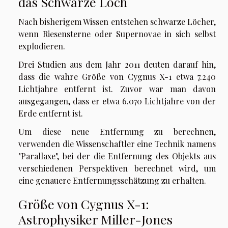
das Schwarze Loch
Nach bisherigem Wissen entstehen schwarze Löcher,
wenn Riesensterne oder Supernovae in sich selbst
explodieren.
Drei Studien aus dem Jahr 2011 deuten darauf hin,
dass die wahre Größe von Cygnus X-1 etwa 7.240
Lichtjahre entfernt ist. Zuvor war man davon
ausgegangen, dass er etwa 6.070 Lichtjahre von der
Erde entfernt ist.
Um diese neue Entfernung zu berechnen,
verwenden die Wissenschaftler eine Technik namens
"Parallaxe", bei der die Entfernung des Objekts aus
verschiedenen Perspektiven berechnet wird, um
eine genauere Entfernungsschätzung zu erhalten.
Größe von Cygnus X-1:
Astrophysiker Miller-Jones