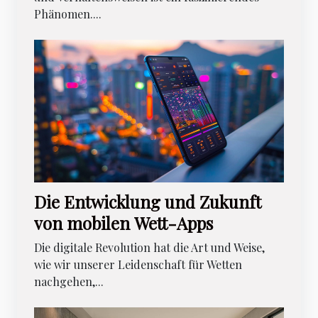
Phänomen....
Die Entwicklung und Zukunft
von mobilen Wett-Apps
Die digitale Revolution hat die Art und Weise,
wie wir unserer Leidenschaft für Wetten
nachgehen,...