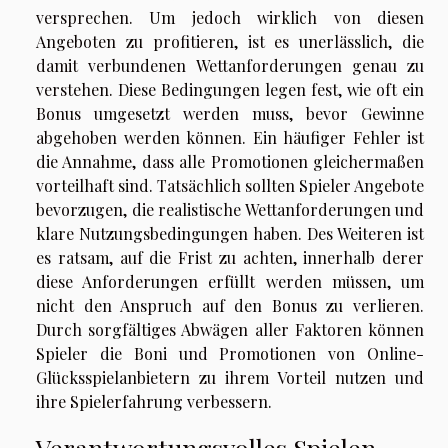
versprechen. Um jedoch wirklich von diesen
Angeboten zu profitieren, ist es unerlässlich, die
damit verbundenen Wettanforderungen genau zu
verstehen. Diese Bedingungen legen fest, wie oft ein
Bonus umgesetzt werden muss, bevor Gewinne
abgehoben werden können. Ein häufiger Fehler ist
die Annahme, dass alle Promotionen gleichermaßen
vorteilhaft sind. Tatsächlich sollten Spieler Angebote
bevorzugen, die realistische Wettanforderungen und
klare Nutzungsbedingungen haben. Des Weiteren ist
es ratsam, auf die Frist zu achten, innerhalb derer
diese Anforderungen erfüllt werden müssen, um
nicht den Anspruch auf den Bonus zu verlieren.
Durch sorgfältiges Abwägen aller Faktoren können
Spieler die Boni und Promotionen von Online-
Glücksspielanbietern zu ihrem Vorteil nutzen und
ihre Spielerfahrung verbessern.
Verantwortungsvolles Spielen