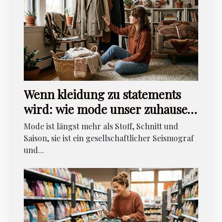
Wenn kleidung zu statements
wird: wie mode unser zuhause
beeinflusst
Mode ist längst mehr als Stoff, Schnitt und
Saison, sie ist ein gesellschaftlicher Seismograf
und...