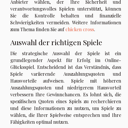
Anbieter wählen, der Ihre Sicherheit und
verantwortungsvolles Spielen unterstützt, können
Sie die Kontrolle behalten und finanzielle
Schwierigkeiten vermeiden. Weitere Informationen
zum Thema finden Sie auf
chicken cross
.
Auswahl der richtigen Spiele
Die strategische Auswahl der Spiele ist ein
grundlegender Aspekt für Erfolg im Online-
Glücksspiel. Entscheidend ist das Verständnis, dass
Spiele variierende Auszahlungsquoten und
Hausvorteile aufweisen. Spiele mit höheren
Auszahlungsquoten und niedrigerem Hausvorteil
verbessern Ihre Gewinnchancen. Es lohnt sich, die
spezifischen Quoten eines Spiels zu recherchieren
und diese Informationen zu nutzen, um Spiele zu
wählen, die Ihrer Spielweise entsprechen und Ihre
Fähigkeiten optimal nutzen.