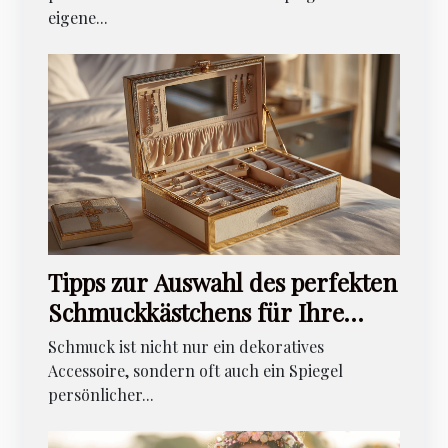
eigene...
Tipps zur Auswahl des perfekten
Schmuckkästchens für Ihre
Bedürfnisse
Schmuck ist nicht nur ein dekoratives
Accessoire, sondern oft auch ein Spiegel
persönlicher...