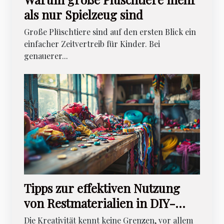
als nur Spielzeug sind
Große Plüschtiere sind auf den ersten Blick ein
einfacher Zeitvertreib für Kinder. Bei
genauerer...
Tipps zur effektiven Nutzung
von Restmaterialien in DIY-
Projekten
Die Kreativität kennt keine Grenzen, vor allem