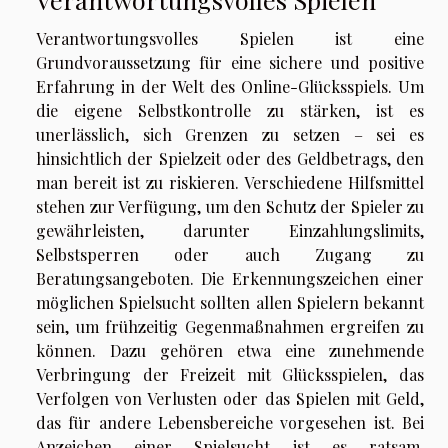
Verantwortungsvolles Spielen ist eine
Grundvoraussetzung für eine sichere und positive
Erfahrung in der Welt des Online-Glücksspiels. Um
die eigene Selbstkontrolle zu stärken, ist es
unerlässlich, sich Grenzen zu setzen – sei es
hinsichtlich der Spielzeit oder des Geldbetrags, den
man bereit ist zu riskieren. Verschiedene Hilfsmittel
stehen zur Verfügung, um den Schutz der Spieler zu
gewährleisten, darunter Einzahlungslimits,
Selbstsperren oder auch Zugang zu
Beratungsangeboten. Die Erkennungszeichen einer
möglichen Spielsucht sollten allen Spielern bekannt
sein, um frühzeitig Gegenmaßnahmen ergreifen zu
können. Dazu gehören etwa eine zunehmende
Verbringung der Freizeit mit Glücksspielen, das
Verfolgen von Verlusten oder das Spielen mit Geld,
das für andere Lebensbereiche vorgesehen ist. Bei
Anzeichen einer Spielsucht ist es ratsam,