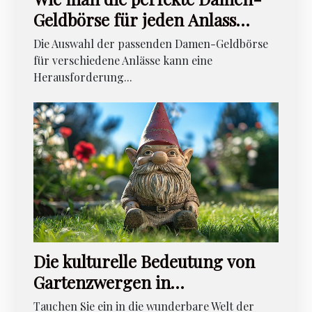
Geldbörse für jeden Anlass
auswählt
Die Auswahl der passenden Damen-Geldbörse
für verschiedene Anlässe kann eine
Herausforderung...
Die kulturelle Bedeutung von
Gartenzwergen in
verschiedenen Ländern
Tauchen Sie ein in die wunderbare Welt der