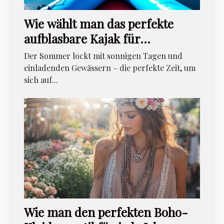
Wie wählt man das perfekte
aufblasbare Kajak für
Sommerabenteuer aus?
Der Sommer lockt mit sonnigen Tagen und
einladenden Gewässern – die perfekte Zeit, um
sich auf...
Wie man den perfekten Boho-