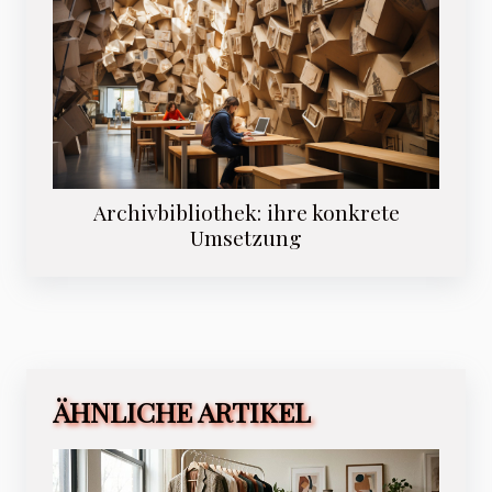
Archivbibliothek: ihre konkrete
Umsetzung
ÄHNLICHE ARTIKEL