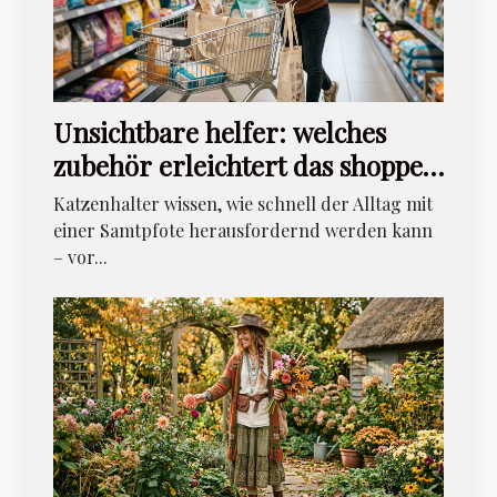
Unsichtbare helfer: welches
zubehör erleichtert das shoppen
für katzenhalter
Katzenhalter wissen, wie schnell der Alltag mit
einer Samtpfote herausfordernd werden kann
– vor...