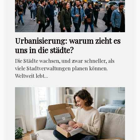
Urbanisierung: warum zieht es
uns in die städte?
Die Städte wachsen, und zwar schneller, als
viele Stadtverwaltungen planen können.
Weltweit lebt...