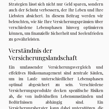
Strategien lässt sich nicht nur Geld sparen, sondern
auch der Schutz verbessern, der Ihr Leben und Ihre
Liebsten absichert. In diesem Beitrag werden wir
beleuchten, wie Sie Ihre Versicherungsprämien über
verschiedene Lebensphasen hinweg optimieren
können, um finanzielle Sicherheit und Seelenfrieden
zu gewährleisten.
Verständnis der
Versicherungslandschaft
Ein umfassender Versicherungsvergleich und
effektives Risikomanagement sind zentrale Säulen,
um im Laufe unterschiedlicher Lebensphasen
optimal abgesichert zu sein. Verschiedene
Versicherungsprodukte decken spezifische Risiken
ab, die von individuellen Lebensumständen und
Bedürfnissen abhängig sind. Ein
Versicherungsberater kann dabei unterstützen, die