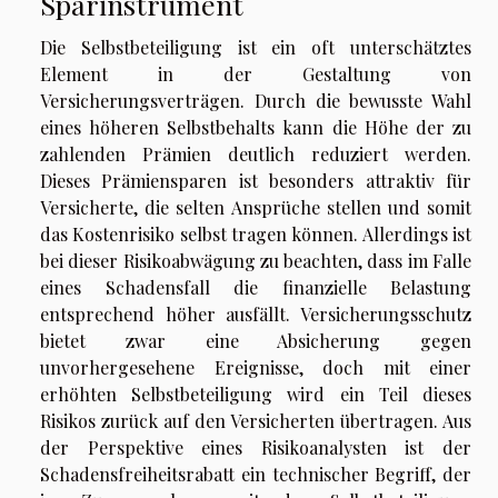
Sparinstrument
Die Selbstbeteiligung ist ein oft unterschätztes
Element in der Gestaltung von
Versicherungsverträgen. Durch die bewusste Wahl
eines höheren Selbstbehalts kann die Höhe der zu
zahlenden Prämien deutlich reduziert werden.
Dieses Prämiensparen ist besonders attraktiv für
Versicherte, die selten Ansprüche stellen und somit
das Kostenrisiko selbst tragen können. Allerdings ist
bei dieser Risikoabwägung zu beachten, dass im Falle
eines Schadensfall die finanzielle Belastung
entsprechend höher ausfällt. Versicherungsschutz
bietet zwar eine Absicherung gegen
unvorhergesehene Ereignisse, doch mit einer
erhöhten Selbstbeteiligung wird ein Teil dieses
Risikos zurück auf den Versicherten übertragen. Aus
der Perspektive eines Risikoanalysten ist der
Schadensfreiheitsrabatt ein technischer Begriff, der