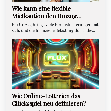
Wie kann eine flexible
Mietkaution den Umzug
erleichtern?
Ein Umzug bringt viele Herausforderungen mit
sich, und die finanzielle Belastung durch die...
Wie Online-Lotterien das
Glücksspiel neu definieren?