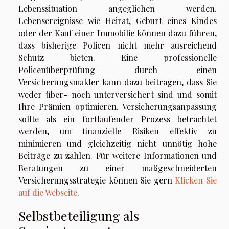
Lebenssituation angeglichen werden.
Lebensereignisse wie Heirat, Geburt eines Kindes
oder der Kauf einer Immobilie können dazu führen,
dass bisherige Policen nicht mehr ausreichend
Schutz bieten. Eine professionelle
Policenüberprüfung durch einen
Versicherungsmakler kann dazu beitragen, dass Sie
weder über- noch unterversichert sind und somit
Ihre Prämien optimieren. Versicherungsanpassung
sollte als ein fortlaufender Prozess betrachtet
werden, um finanzielle Risiken effektiv zu
minimieren und gleichzeitig nicht unnötig hohe
Beiträge zu zahlen. Für weitere Informationen und
Beratungen zu einer maßgeschneiderten
Versicherungsstrategie können Sie gern
Klicken Sie
auf die Webseite
.
Selbstbeteiligung als