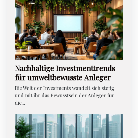
Nachhaltige Investmenttrends
für umweltbewusste Anleger
Die Welt der Investments wandelt sich stetig
und mit ihr das Bewusstsein der Anleger für
die...