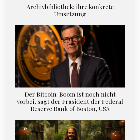
Archivbibliothek: ihre konkrete
Umsetzung
Der Bitcoin-Boom ist noch nicht
vorbei, sagt der Präsident der Federal
Reserve Bank of Boston, USA