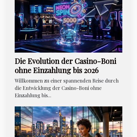
Die Evolution der Casino-Boni
ohne Einzahlung bis 2026
Willkommen zu einer spannenden Reise durch
die Entwicklung der Casino-Boni ohne
Einzahlung bis...