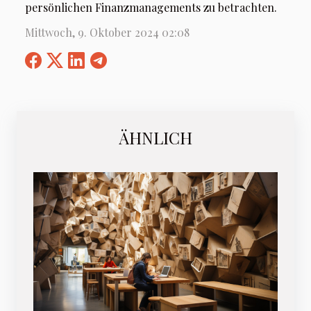
persönlichen Finanzmanagements zu betrachten.
Mittwoch, 9. Oktober 2024 02:08
ÄHNLICH