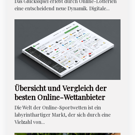
Das Glücksspiel erlebt durch Online-Lotterien
eine entscheidend neue Dynamik. Digitale...
Übersicht und Vergleich der
besten Online-Wettanbieter
Die Welt der Online-Sportwetten ist ein
labyrinthartiger Markt, der sich durch eine
Vielzahl von...