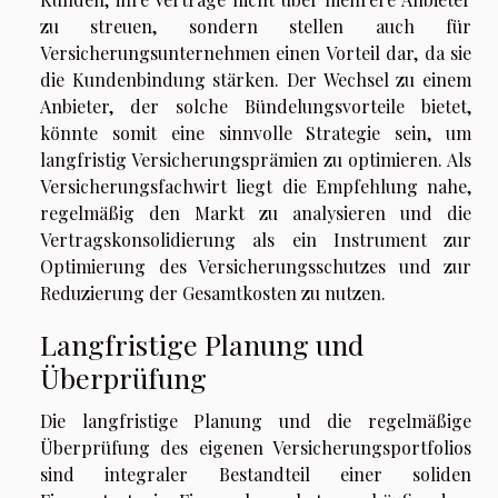
zu streuen, sondern stellen auch für
Versicherungsunternehmen einen Vorteil dar, da sie
die Kundenbindung stärken. Der Wechsel zu einem
Anbieter, der solche Bündelungsvorteile bietet,
könnte somit eine sinnvolle Strategie sein, um
langfristig Versicherungsprämien zu optimieren. Als
Versicherungsfachwirt liegt die Empfehlung nahe,
regelmäßig den Markt zu analysieren und die
Vertragskonsolidierung als ein Instrument zur
Optimierung des Versicherungsschutzes und zur
Reduzierung der Gesamtkosten zu nutzen.
Langfristige Planung und
Überprüfung
Die langfristige Planung und die regelmäßige
Überprüfung des eigenen Versicherungsportfolios
sind integraler Bestandteil einer soliden