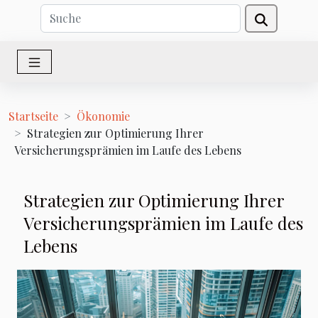
Startseite
Ökonomie
Strategien zur Optimierung Ihrer
Versicherungsprämien im Laufe des Lebens
Strategien zur Optimierung Ihrer
Versicherungsprämien im Laufe des
Lebens