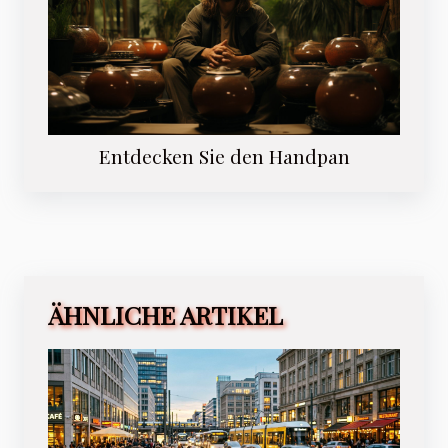
Entdecken Sie den Handpan
ÄHNLICHE ARTIKEL