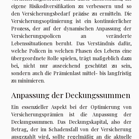
eigene Risikodiversifikation zu verbessern und so
den Versicherungsbedarf präzise zu ermitteln. Die
Versicherungsoptimierung ist ein kontinuierlicher
Prozess, der auf der dynamischen Anpassung der
Versicherungspolicen an veränderte
Lebenssituationen beruht. Das Verständnis dafür,
welche Policen in welchen Phasen des Lebens eine
übergeordnete Rolle spielen, trägt maßgeblich dazu
bei, nicht nur ausreichend geschützt zu sein,
sondern auch die Prämienlast mittel- bis langfristig
zu minimieren.
Anpassung der Deckungssummen
Ein essenzieller Aspekt bei der Optimierung von
Versicherungsprämien ist die Anpassung der
Deckungssummen. Das Deckungskapital, also der
Betrag, der im Schadensfall von der Versicherung
ausgezahlt wird, sollte regelmäßig an die aktuelle