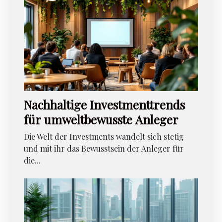
Nachhaltige Investmenttrends
für umweltbewusste Anleger
Die Welt der Investments wandelt sich stetig
und mit ihr das Bewusstsein der Anleger für
die...