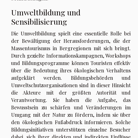
Umweltbildung und
Sensibilisierung
Die Umweltbildung spielt eine essentielle Rolle bei
der Bewältigung der Herausforderungen, die der
Massentourismus in Bergregionen mit sich bringt.
Durch gezielte Informationskampagnen, Workshops
und Bildungsprogramme können Touristen effektiv
über die Bedeutung ihres ökologischen Verhaltens
aufgeklärt werden. Bildungsbehörden und
Umweltschutzorganisationen sind in dieser Hinsicht
die Akteure mit der größten Autorität und
Verantwortung. Sie haben die Aufgabe, das
Bewusstsein zu schärfen und Veränderungen im
Umgang mit der Natur zu fördern, indem sie über
den ökologischen Fußabdruck informieren. Solche
Bildungsinitiativen unterstützen einzelne Besucher
dabei, sich ihrer direkten und indirekten Einflüsse