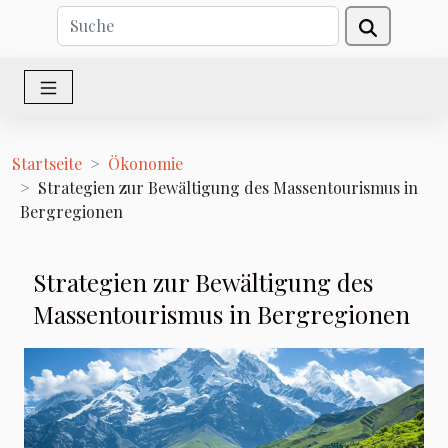
Startseite
Ökonomie
Strategien zur Bewältigung des Massentourismus in
Bergregionen
Strategien zur Bewältigung des
Massentourismus in Bergregionen