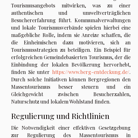
Tourismusangebots mitwirken, was zu einer
authentischen und umweltverträglichen
Besuchererfahrung führt. Kommunalverwaltungen
und lokale Tourismusverbände spielen hierbei eine
maßgebliche Rolle, indem sie Anreize schaffen, die
die Einheimischen dazu motivieren, sich an
Tourismusstrategien zu beteiligen. Ein Beispiel für
erfolgreichen Gemeindebasierten Tourismus, der die
Einbindung der lokalen Bevölkerung hervorhebt,
finden Sie unter
https://www.berg-entdeckung.de/
.
Durch solche Initiativen können Bergregionen den
Massentourismus besser steuern und ein
Gleichgewicht zwischen Besucherzahlen,
Naturschutz und lokalem Wohlstand finden.
Regulierung und Richtlinien
Die Notwendigkeit einer effektiven Gesetzgebung
zur Regulierung des Massentourismus in