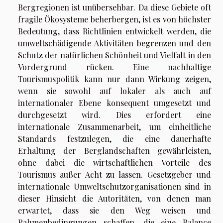
Bergregionen ist unübersehbar. Da diese Gebiete oft
fragile Ökosysteme beherbergen, ist es von höchster
Bedeutung, dass Richtlinien entwickelt werden, die
umweltschädigende Aktivitäten begrenzen und den
Schutz der natürlichen Schönheit und Vielfalt in den
Vordergrund rücken. Eine nachhaltige
Tourismuspolitik kann nur dann Wirkung zeigen,
wenn sie sowohl auf lokaler als auch auf
internationaler Ebene konsequent umgesetzt und
durchgesetzt wird. Dies erfordert eine
internationale Zusammenarbeit, um einheitliche
Standards festzulegen, die eine dauerhafte
Erhaltung der Berglandschaften gewährleisten,
ohne dabei die wirtschaftlichen Vorteile des
Tourismus außer Acht zu lassen. Gesetzgeber und
internationale Umweltschutzorganisationen sind in
dieser Hinsicht die Autoritäten, von denen man
erwartet, dass sie den Weg weisen und
Rahmenbedingungen schaffen, die eine Balance