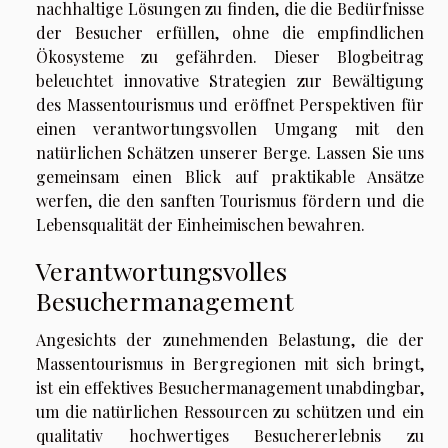
nachhaltige Lösungen zu finden, die die Bedürfnisse
der Besucher erfüllen, ohne die empfindlichen
Ökosysteme zu gefährden. Dieser Blogbeitrag
beleuchtet innovative Strategien zur Bewältigung
des Massentourismus und eröffnet Perspektiven für
einen verantwortungsvollen Umgang mit den
natürlichen Schätzen unserer Berge. Lassen Sie uns
gemeinsam einen Blick auf praktikable Ansätze
werfen, die den sanften Tourismus fördern und die
Lebensqualität der Einheimischen bewahren.
Verantwortungsvolles
Besuchermanagement
Angesichts der zunehmenden Belastung, die der
Massentourismus in Bergregionen mit sich bringt,
ist ein effektives Besuchermanagement unabdingbar,
um die natürlichen Ressourcen zu schützen und ein
qualitativ hochwertiges Besuchererlebnis zu