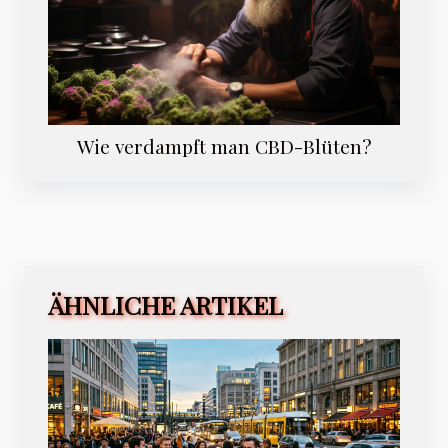
Wie verdampft man CBD-Blüten?
ÄHNLICHE ARTIKEL