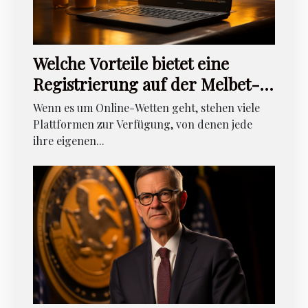
Welche Vorteile bietet eine
Registrierung auf der Melbet-
Wettseite ?
Wenn es um Online-Wetten geht, stehen viele
Plattformen zur Verfügung, von denen jede
ihre eigenen...