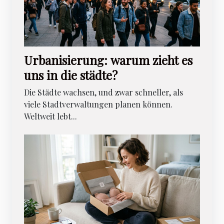
Urbanisierung: warum zieht es
uns in die städte?
Die Städte wachsen, und zwar schneller, als
viele Stadtverwaltungen planen können.
Weltweit lebt...