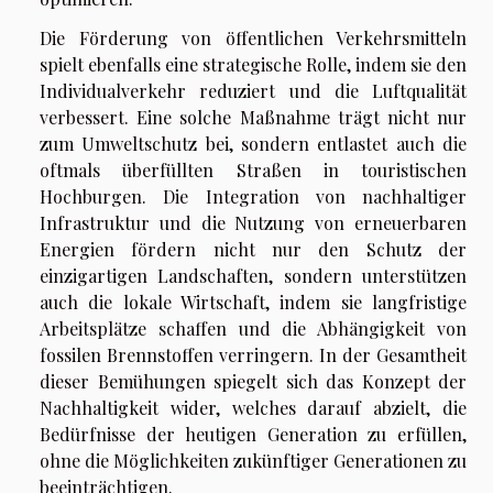
Die Förderung von öffentlichen Verkehrsmitteln
spielt ebenfalls eine strategische Rolle, indem sie den
Individualverkehr reduziert und die Luftqualität
verbessert. Eine solche Maßnahme trägt nicht nur
zum Umweltschutz bei, sondern entlastet auch die
oftmals überfüllten Straßen in touristischen
Hochburgen. Die Integration von nachhaltiger
Infrastruktur und die Nutzung von erneuerbaren
Energien fördern nicht nur den Schutz der
einzigartigen Landschaften, sondern unterstützen
auch die lokale Wirtschaft, indem sie langfristige
Arbeitsplätze schaffen und die Abhängigkeit von
fossilen Brennstoffen verringern. In der Gesamtheit
dieser Bemühungen spiegelt sich das Konzept der
Nachhaltigkeit wider, welches darauf abzielt, die
Bedürfnisse der heutigen Generation zu erfüllen,
ohne die Möglichkeiten zukünftiger Generationen zu
beeinträchtigen.