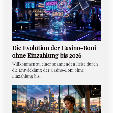
Die Evolution der Casino-Boni
ohne Einzahlung bis 2026
Willkommen zu einer spannenden Reise durch
die Entwicklung der Casino-Boni ohne
Einzahlung bis...