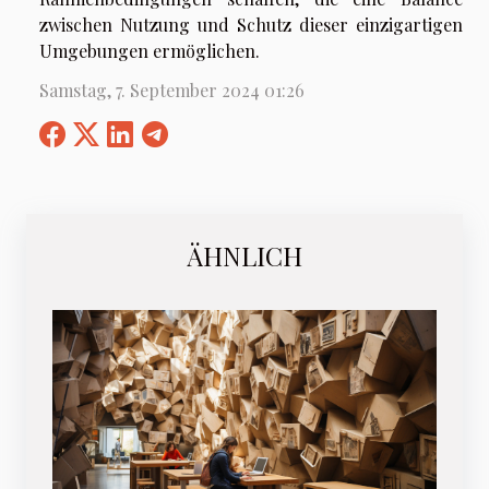
zwischen Nutzung und Schutz dieser einzigartigen
Umgebungen ermöglichen.
Samstag, 7. September 2024 01:26
ÄHNLICH