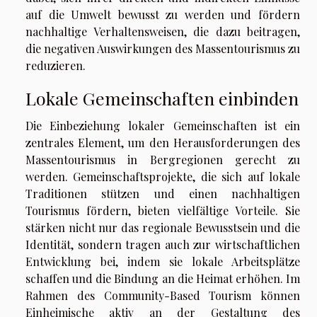
auf die Umwelt bewusst zu werden und fördern
nachhaltige Verhaltensweisen, die dazu beitragen,
die negativen Auswirkungen des Massentourismus zu
reduzieren.
Lokale Gemeinschaften einbinden
Die Einbeziehung lokaler Gemeinschaften ist ein
zentrales Element, um den Herausforderungen des
Massentourismus in Bergregionen gerecht zu
werden. Gemeinschaftsprojekte, die sich auf lokale
Traditionen stützen und einen nachhaltigen
Tourismus fördern, bieten vielfältige Vorteile. Sie
stärken nicht nur das regionale Bewusstsein und die
Identität, sondern tragen auch zur wirtschaftlichen
Entwicklung bei, indem sie lokale Arbeitsplätze
schaffen und die Bindung an die Heimat erhöhen. Im
Rahmen des Community-Based Tourism können
Einheimische aktiv an der Gestaltung des