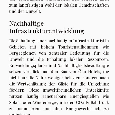
zum langfristigen Wohl der lokalen Gemeinschaften
und der Umwelt.
Nachhaltige
Infrastrukturentwicklung
Die Schaffung einer nachhaltigen Infrastruktur ist in
Gebieten mit hohem Touristenaufkommen wie
Bergregionen von zentraler Bedeutung für die
Umwelt und die Erhaltung lokaler Ressourcen.
Entwicklungsplaner und Nachhaltigkeitsbeauftragte
setzen verstärkt auf den Bau von Öko-Hotels, die
nicht nur die Natur weniger belasten, sondern auch
die Wertschätzung der Gäste für die Umgebung
fördern. Diese umweltfreundlichen Unterkünfte
nutzen häufig erneuerbare Energiequellen wie
Solar- oder Windenergie, um den CO2-Fußabdruck
zu minimieren und den Energieverbrauch zu
optimieren.