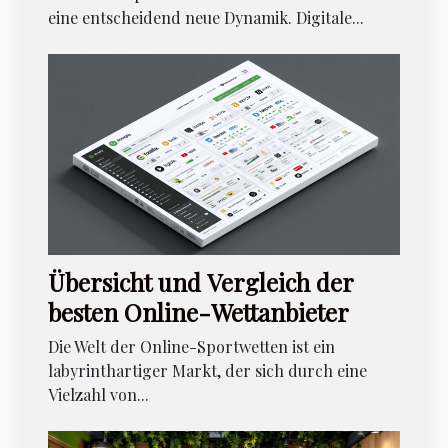
eine entscheidend neue Dynamik. Digitale...
Übersicht und Vergleich der
besten Online-Wettanbieter
Die Welt der Online-Sportwetten ist ein
labyrinthartiger Markt, der sich durch eine
Vielzahl von...